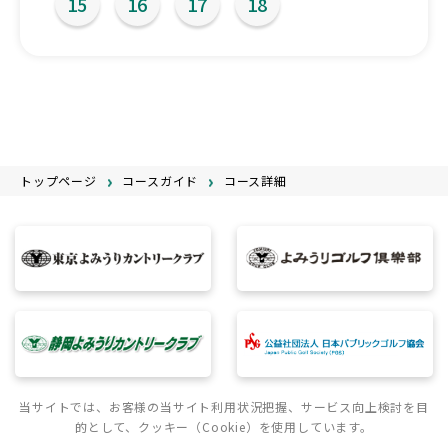
15
16
17
18
トップページ
コースガイド
コース詳細
当サイトでは、お客様の当サイト利用状況把握、サービス向上検討を目
的として、クッキー（Cookie）を使用しています。