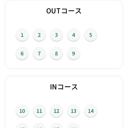
OUTコース
1
2
3
4
5
6
7
8
9
INコース
10
11
12
13
14