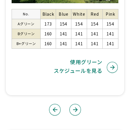
Black
Blue
White
Red
Pink
No.
173
154
154
154
154
Aグリーン
160
141
141
141
141
Bグリーン
160
141
141
141
141
B+グリーン
使用グリーン
スケジュールを見る