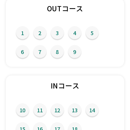
OUTコース
1
2
3
4
5
6
7
8
9
INコース
10
11
12
13
14
15
16
17
18