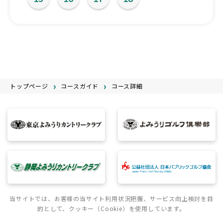
トップページ
コースガイド
コース詳細
当サイトでは、お客様の当サイト利用状況把握、サービス向上検討を目
的として、クッキー（Cookie）を使用しています。