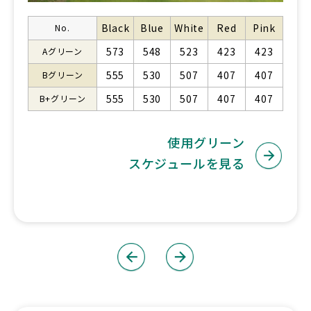
Black
Blue
White
Red
Pink
No.
573
548
523
423
423
Aグリーン
555
530
507
407
407
Bグリーン
555
530
507
407
407
B+グリーン
使用グリーン
スケジュールを見る