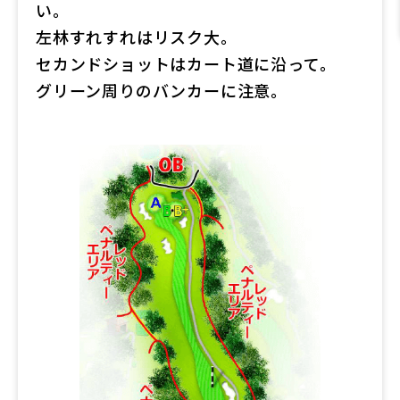
い。
左林すれすれはリスク大。
セカンドショットはカート道に沿って。
グリーン周りのバンカーに注意。