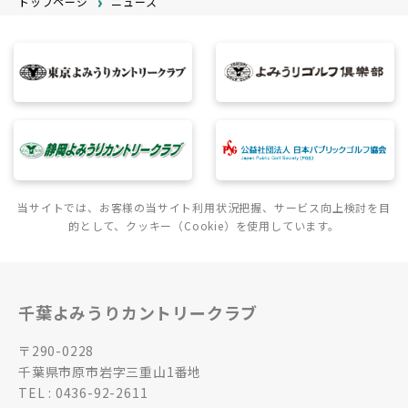
トップページ
ニュース
当サイトでは、お客様の当サイト利用状況把握、サービス向上検討を目
的として、クッキー（Cookie）を使用しています。
千葉よみうりカントリークラブ
〒290-0228
千葉県市原市岩字三重山1番地
TEL : 0436-92-2611