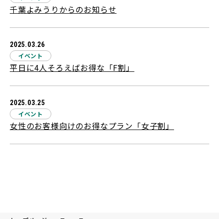
千葉よみうりからのお知らせ
2025.03.26
イベント
平日に4人そろえばお得な「F割」
2025.03.25
イベント
女性のお客様向けのお得なプラン「女子割」