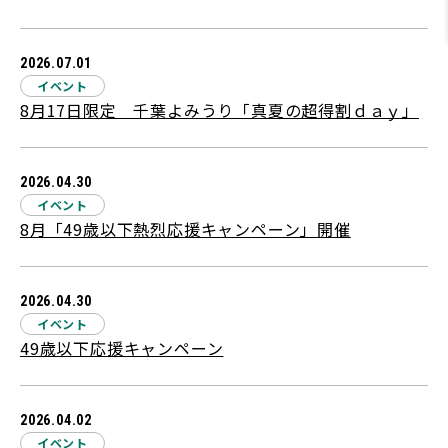
2026.07.01
イベント
8月17日限定 千葉よみうり「真夏の超得割ｄａｙ」
2026.04.30
イベント
8月「49歳以下熱烈応援キャンペーン」開催
2026.04.30
イベント
49歳以下応援キャンペーン
2026.04.02
イベント