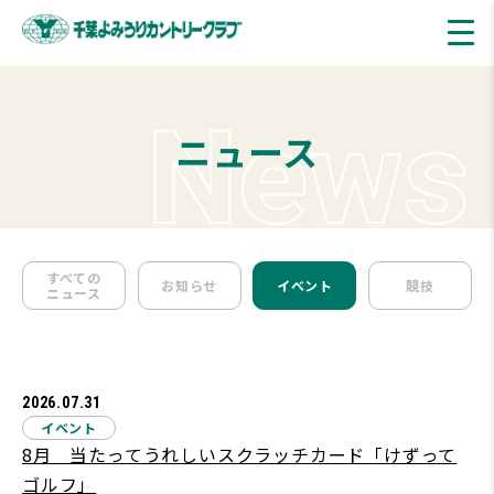
ニュース
すべての
お知らせ
イベント
競技
ニュース
2026.07.31
イベント
8月 当たってうれしいスクラッチカード「けずって
ゴルフ」