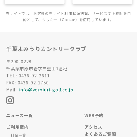
当サイトでは、お客様の当サイト利用状況把握、サービス向上検討を目
的として、クッキー（Cookie）を使用しています。
千葉よみうりカントリークラブ
〒290-0228
千葉県市原市岩字三重山1番地
TEL : 0436-92-2611
FAX : 0436-92-1750
Mail :
info@yomiuri-golf.co.jp
ニュース一覧
WEB予約
ご利用案内
アクセス
よくあるご質問
料金一覧