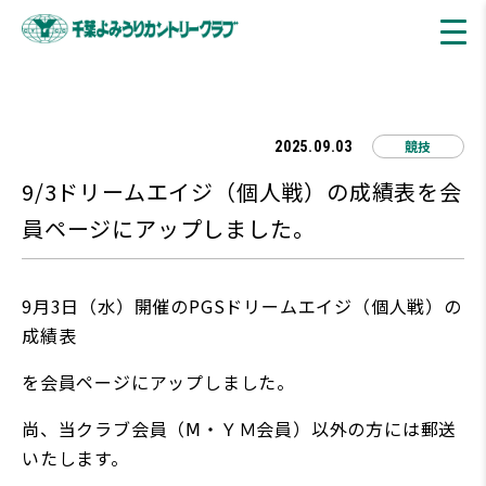
競技
2025.09.03
9/3ドリームエイジ（個人戦）の成績表を会
員ページにアップしました。
9月3日（水）開催のPGSドリームエイジ（個人戦）の
成績表
を会員ページにアップしました。
尚、当クラブ会員（Ⅿ・ＹＭ会員）以外の方には郵送
いたします。