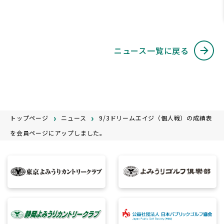
ニュース一覧に戻る
トップページ
ニュース
9/3ドリームエイジ（個人戦）の成績表
を会員ページにアップしました。