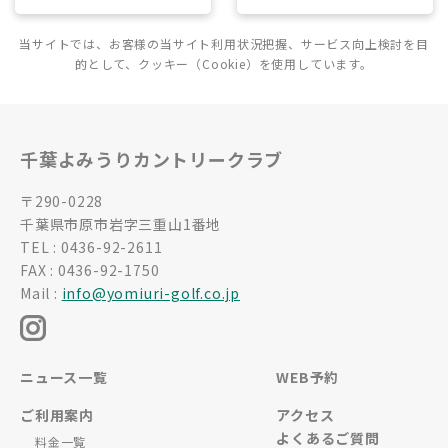
当サイトでは、お客様の当サイト利用状況把握、サービス向上検討を目
的として、クッキー（Cookie）を使用しています。
千葉よみうりカントリークラブ
〒290-0228
千葉県市原市岩字三重山1番地
TEL : 0436-92-2611
FAX : 0436-92-1750
Mail :
info@yomiuri-golf.co.jp
ニュース一覧
WEB予約
ご利用案内
アクセス
よくあるご質問
料金一覧