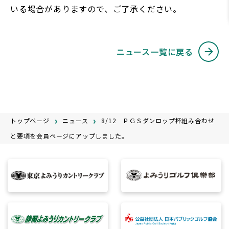
いる場合がありますので、ご了承ください。
ニュース一覧に戻る
トップページ
ニュース
8/12 ＰＧＳダンロップ杯組み合わせ
と要項を会員ページにアップしました。