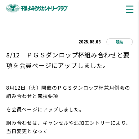
競技
2025.08.03
8/12 ＰＧＳダンロップ杯組み合わせと要
項を会員ページにアップしました。
8月12日（火）開催のＰＧＳダンロップ杯兼月例会の
組み合わせと競技要項
を会員ページにアップしました。
組み合わせは、キャンセルや追加エントリーにより、
当日変更となって