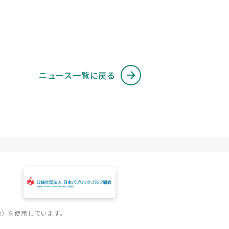
ニュース一覧に戻る
e）を使用しています。