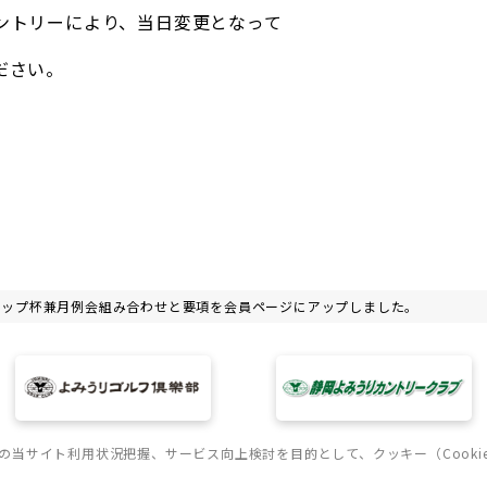
ントリーにより、当日変更となって
ださい。
ンロップ杯兼月例会組み合わせと要項を会員ページにアップしました。
の当サイト利用状況把握、サービス向上検討を目的として、クッキー（Cooki