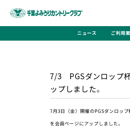
ニュース
ご利用
7/3 PGSダンロッ
ップしました。
7月3日（金）開催のPGSダンロッ
を会員ページにアップしました。