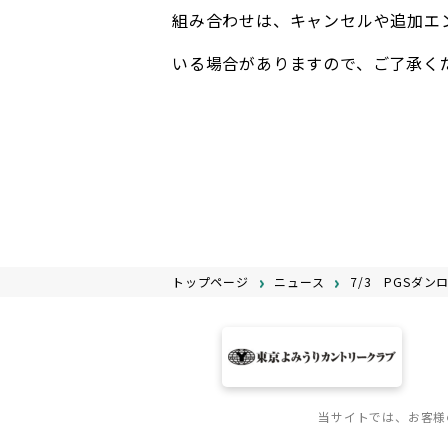
組み合わせは、キャンセルや追加エ
いる場合がありますので、ご了承く
トップページ
ニュース
7/3 PGSダ
当サイトでは、お客様