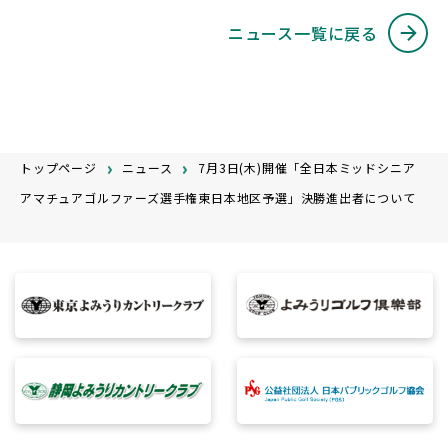
ニュース一覧に戻る
トップページ
ニュース
7月3日(木)開催「全日本ミッドシニア
アマチュアゴルファーズ選手権東日本地区予選」決勝進出者について