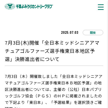
競技
2025.07.03
7月3日(木)開催「全日本ミッドシニアアマ
チュアゴルファーズ選手権東日本地区予
選」決勝進出者について
7月3日（木）開催致しました「全日本ミッドシニアア
マチュアゴルファーズ選手権東日本Ｂ地区予選」の地
区決勝進出者については、主催の（公社）日本パブリ
ックゴルフ協会（ＰＧＳ）のＨＰに掲載されましたの
で下記より「東日本」、「予選結果」を選択頂きご確