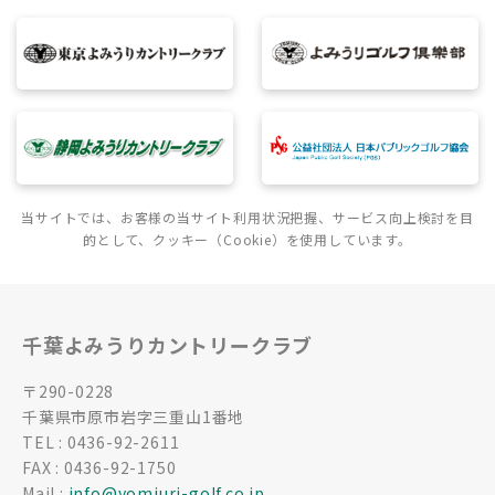
当サイトでは、お客様の当サイト利用状況把握、サービス向上検討を目
的として、クッキー（Cookie）を使用しています。
千葉よみうりカントリークラブ
〒290-0228
千葉県市原市岩字三重山1番地
TEL : 0436-92-2611
FAX : 0436-92-1750
Mail :
info@yomiuri-golf.co.jp