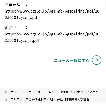
開催要項 ：
https://www.pgs.or.jp/pgsinfo/pgspairing/pdf/20
250701cycc_y.pdf
組合せ ：
https://www.pgs.or.jp/pgsinfo/pgspairing/pdf/20
250701cycc_p.pdf
ニュース一覧に戻る
トップページ
ニュース
7月1日(火)開催「全日本ミッドアマチ
ュアゴルファーズ選手権東日本Ｂ地区予選」開催要項及び組合せ