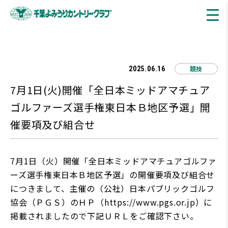
競技
2025.06.16
7月1日(火)開催「全日本ミッドアマチュア
ゴルファーズ選手権東日本Ｂ地区予選」開
催要項及び組合せ
7月1日（火）開催「全日本ミッドアマチュアゴルファ
ーズ選手権東日本Ｂ地区予選」の開催要項及び組合せ
につきまして、主催の（公社）日本パブリックゴルフ
協会（ＰＧＳ）のＨＰ（https://www.pgs.or.jp）に
掲載されましたので下記ＵＲＬをご確認下さい。