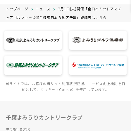
トップページ
ニュース
7月1日(火)開催「全日本ミッドアマチ
ュアゴルファーズ選手権東日本Ｂ地区予選」成績表はこちら
当サイトでは、お客様の当サイト利用状況把握、サービス向上検討を目
的として、クッキー（Cookie）を使用しています。
千葉よみうりカントリークラブ
〒290-0228