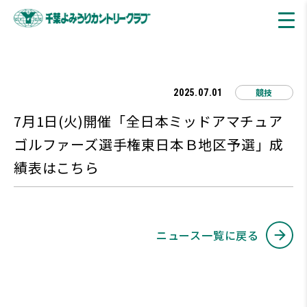
競技
2025.07.01
7月1日(火)開催「全日本ミッドアマチュア
ゴルファーズ選手権東日本Ｂ地区予選」成
績表はこちら
ニュース一覧に戻る