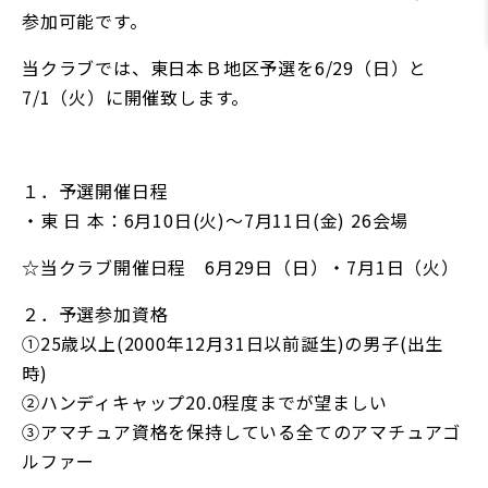
参加可能です。
当クラブでは、東日本Ｂ地区予選を6/29（日）と
7/1（火）に開催致します。
１．予選開催日程
・東 日 本：6月10日(火)～7月11日(金) 26会場
☆当クラブ開催日程 6月29日（日）・7月1日（火）
２．予選参加資格
①25歳以上(2000年12月31日以前誕生)の男子(出生
時)
②ハンディキャップ20.0程度までが望ましい
③アマチュア資格を保持している全てのアマチュアゴ
ルファー