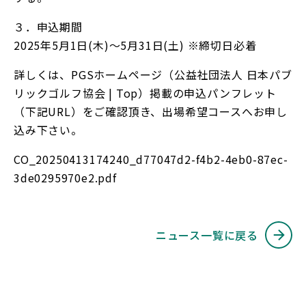
３．申込期間
2025年5月1日(木)～5月31日(土) ※締切日必着
詳しくは、PGSホームページ（
公益社団法人 日本パブ
リックゴルフ協会 | Top
）掲載の申込パンフレット
（下記URL）をご確認頂き、出場希望コースへお申し
込み下さい。
CO_20250413174240_d77047d2-f4b2-4eb0-87ec-
3de0295970e2.pdf
ニュース一覧に戻る