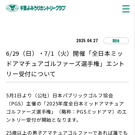
競技
2025.04.27
6/29（日）・7/1（火）開催「全日本ミッ
ドアマチュアゴルファーズ選手権」エント
リー受付について
5月1日より（公社）日本パブリックゴルフ協会
（PGS）主催の「2025年度全日本ミッドアマチュア
ゴルファーズ選手権」（略称：PGSミッドアマ）のエ
ントリー受付が開始となります。
25歳以上の男子アマチュアゴルファーであれば誰でも