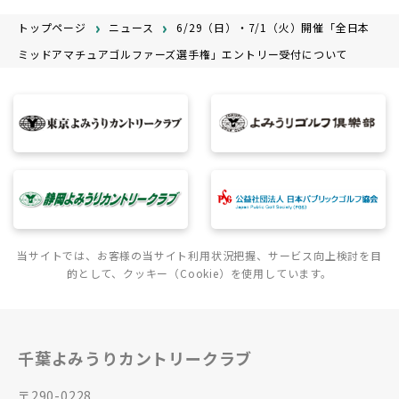
トップページ
ニュース
6/29（日）・7/1（火）開催「全日本
ミッドアマチュアゴルファーズ選手権」エントリー受付について
当サイトでは、お客様の当サイト利用状況把握、サービス向上検討を目
的として、クッキー（Cookie）を使用しています。
千葉よみうりカントリークラブ
〒290-0228