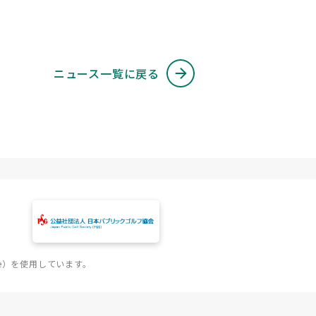
ニュース一覧に戻る
e）を使用しています。