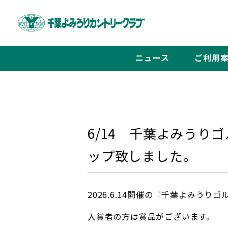
ニュース
ご利用
6/14 千葉よみう
ップ致しました。
2026.6.14開催の『千葉よみう
入賞者の方は賞品がございます。