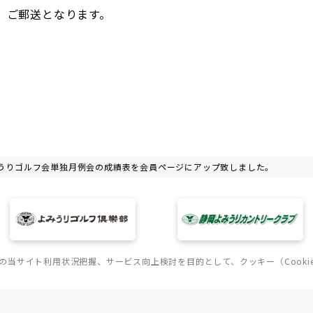
、ご郵送となります。
よみうりゴルフ会単独月例会の成績表を会員ページにアップ致しました。
の当サイト利用状況把握、サービス向上検討を目的として、クッキー（Cooki