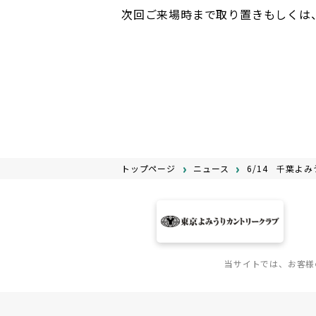
次回ご来場時まで取り置きもしくは
トップページ
ニュース
6/14 千葉
当サイトでは、お客様