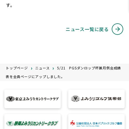
す。
ニュース一覧に戻る
トップページ
ニュース
5/21 PGSダンロップ杯兼月例会成績
表を会員ページにアップしました。