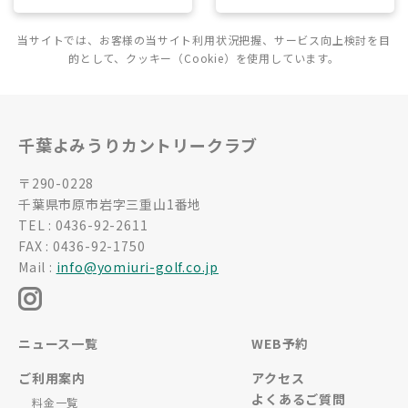
当サイトでは、お客様の当サイト利用状況把握、サービス向上検討を目
的として、クッキー（Cookie）を使用しています。
千葉よみうりカントリークラブ
〒290-0228
千葉県市原市岩字三重山1番地
TEL : 0436-92-2611
FAX : 0436-92-1750
Mail :
info@yomiuri-golf.co.jp
ニュース一覧
WEB予約
ご利用案内
アクセス
よくあるご質問
料金一覧