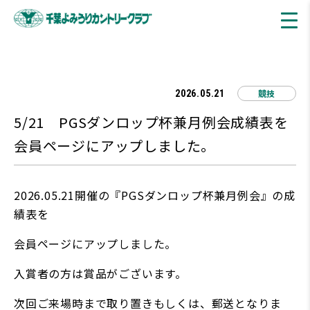
競技
2026.05.21
5/21 PGSダンロップ杯兼月例会成績表を
会員ページにアップしました。
2026.05.21開催の『PGSダンロップ杯兼月例会』の成
績表を
会員ページにアップしました。
入賞者の方は賞品がございます。
次回ご来場時まで取り置きもしくは、郵送となりま