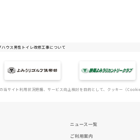
ラブハウス男性トイレ改修工事について
の当サイト利用状況把握、サービス向上検討を目的として、クッキー（Cooki
ニュース一覧
ご利用案内