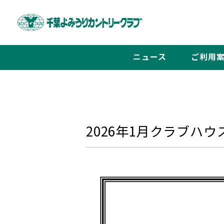
ニュース
ご利用
2026年1月クラブハ