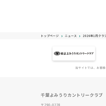
トップページ
ニュース
2026年1月ク
当サイトでは、お客様
千葉よみうりカントリークラブ
〒290-0228