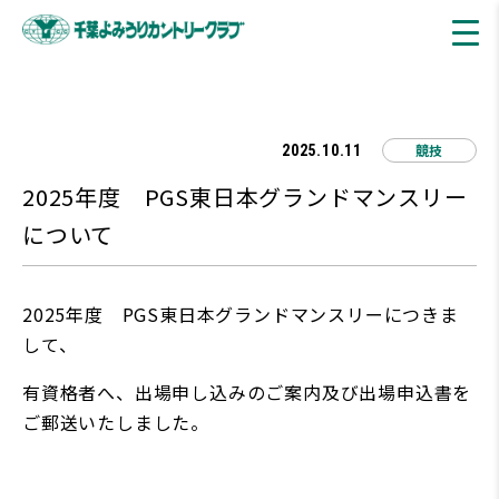
競技
2025.10.11
2025年度 PGS東日本グランドマンスリー
について
2025年度 PGS東日本グランドマンスリーにつきま
して、
有資格者へ、出場申し込みのご案内及び出場申込書を
ご郵送いたしました。