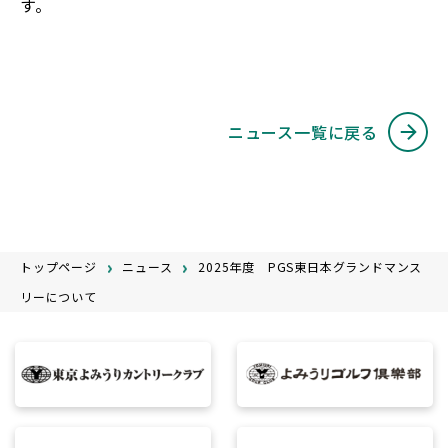
す。
ニュース一覧に戻る
トップページ
ニュース
2025年度 PGS東日本グランドマンス
リーについて