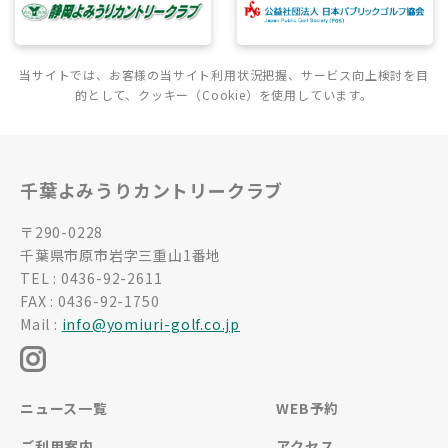
当サイトでは、お客様の当サイト利用状況把握、サービス向上検討を目
的として、クッキー（Cookie）を使用しています。
千葉よみうりカントリークラブ
〒290-0228
千葉県市原市岩字三重山1番地
TEL : 0436-92-2611
FAX : 0436-92-1750
Mail :
info@yomiuri-golf.co.jp
ニュース一覧
WEB予約
ご利用案内
アクセス