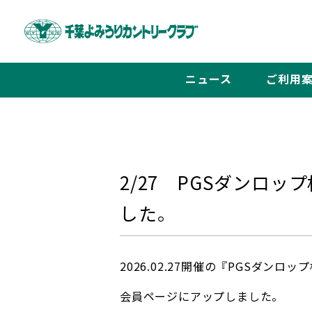
ニュース
ご利用
2/27 PGSダンロ
した。
2026.02.27開催の『PGSダン
会員ページにアップしました。