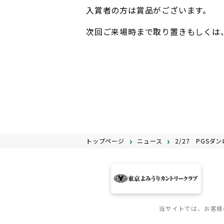
入賞者の方は賞品がございます。
次回ご来場時まで取り置きもしくは
トップページ
ニュース
2/27 PGS
当サイトでは、お客様