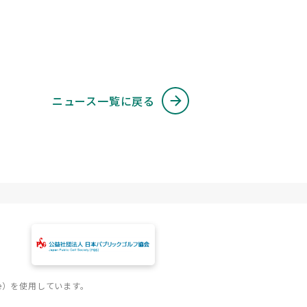
ニュース一覧に戻る
e）を使用しています。