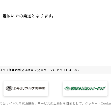
、着払いでの発送となります。
ダンロップ杯兼月例会成績表を会員ページにアップしました。
の当サイト利用状況把握、サービス向上検討を目的として、クッキー（Cooki