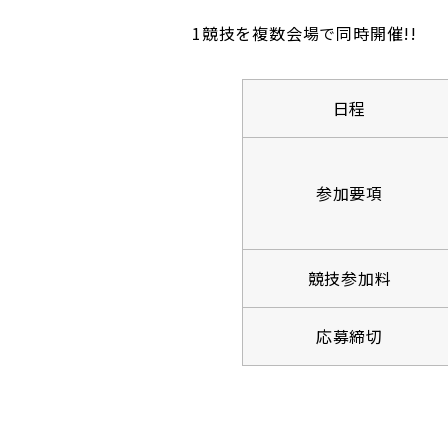
1競技を複数会場で同時開催!!
日程
参加要項
競技参加料
応募締切