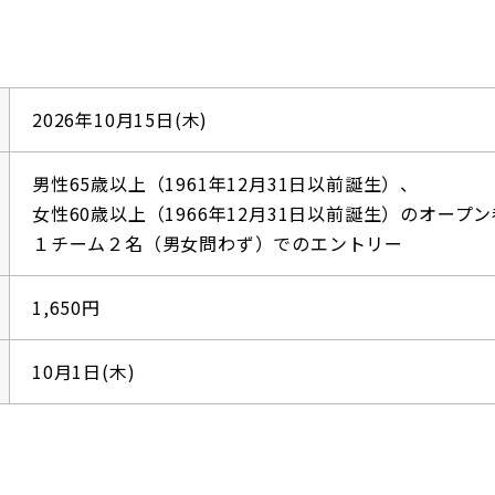
2026年10月15日(木)
男性65歳以上（1961年12月31日以前誕生）、
女性60歳以上（1966年12月31日以前誕生）のオー
１チーム２名（男女問わず）でのエントリー
1,650円
10月1日(木)