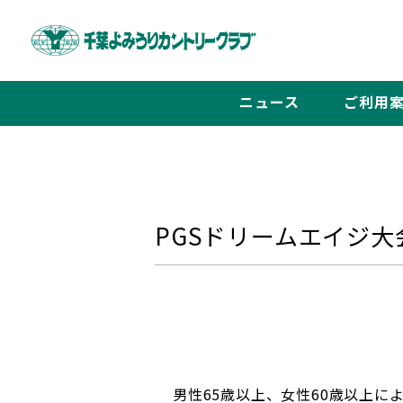
ニュース
ご利用
PGSドリームエイジ
男性65歳以上、女性60歳以上によ