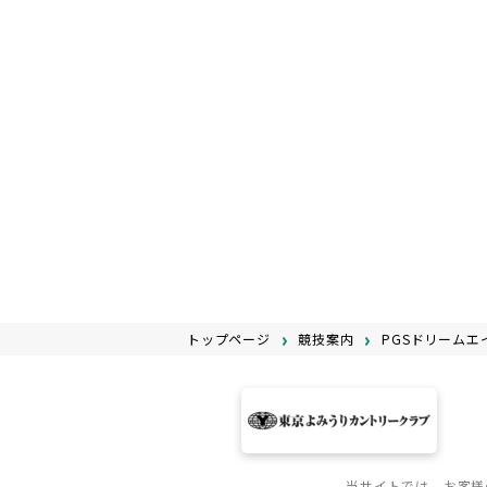
トップページ
競技案内
PGSドリーム
当サイトでは、お客様