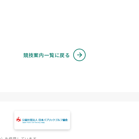
競技案内一覧に戻る
e）を使用しています。