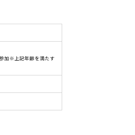
プン参加※上記年齢を満たす