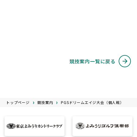
競技案内一覧に戻る
トップページ
競技案内
PGSドリームエイジ大会（個人戦）